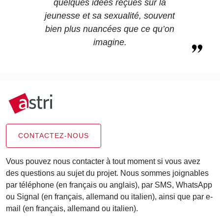
quelques idées reçues sur la
jeunesse et sa sexualité, souvent
bien plus nuancées que ce qu’on
imagine.
CONTACTEZ-NOUS
Vous pouvez nous contacter à tout moment si vous avez
des questions au sujet du projet. Nous sommes joignables
par téléphone (en français ou anglais), par SMS, WhatsApp
ou Signal (en français, allemand ou italien), ainsi que par e-
mail (en français, allemand ou italien).