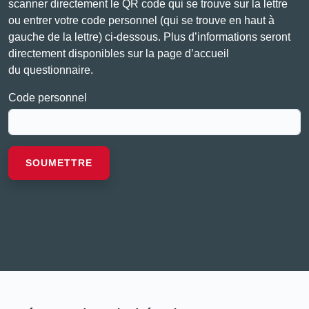
scanner directement le QR code qui se trouve sur la lettre
ou entrer votre code personnel (qui se trouve en haut à
gauche de la lettre) ci-dessous. Plus d’informations seront
directement disponibles sur la page d’accueil
du questionnaire.
Code personnel
SOUMETTRE