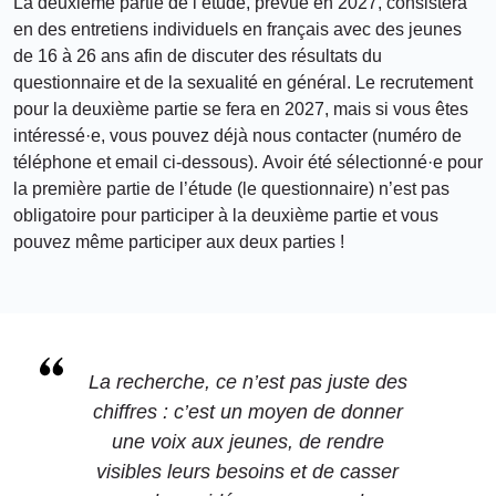
La deuxième partie de l’étude, prévue en 2027, consistera
en des entretiens individuels en français avec des jeunes
de 16 à 26 ans afin de discuter des résultats du
questionnaire et de la sexualité en général. Le recrutement
pour la deuxième partie se fera en 2027, mais si vous êtes
intéressé·e, vous pouvez déjà nous contacter (numéro de
téléphone et email ci-dessous). Avoir été sélectionné·e pour
la première partie de l’étude (le questionnaire) n’est pas
obligatoire pour participer à la deuxième partie et vous
pouvez même participer aux deux parties !
La recherche, ce n’est pas juste des
chiffres : c’est un moyen de donner
une voix aux jeunes, de rendre
visibles leurs besoins et de casser