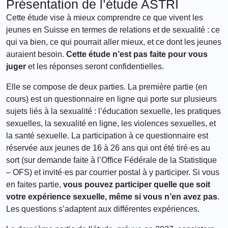
Présentation de l’étude ASTRI
Cette étude vise à mieux comprendre ce que vivent les
jeunes en Suisse en termes de relations et de sexualité : ce
qui va bien, ce qui pourrait aller mieux, et ce dont les jeunes
auraient besoin.
Cette étude n’est pas faite pour vous
juger
et les réponses seront confidentielles.
Elle se compose de deux parties. La première partie (en
cours) est un questionnaire en ligne qui porte sur plusieurs
sujets liés à la sexualité : l’éducation sexuelle, les pratiques
sexuelles, la sexualité en ligne, les violences sexuelles, et
la santé sexuelle. La participation à ce questionnaire est
réservée aux jeunes de 16 à 26 ans qui ont été tiré·es au
sort (sur demande faite à l’Office Fédérale de la Statistique
– OFS) et invité·es par courrier postal à y participer. Si vous
en faites partie,
vous pouvez participer quelle que soit
votre expérience sexuelle, même si vous n’en avez pas
.
Les questions s’adaptent aux différentes expériences.