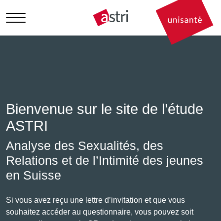
Aller au contenu principal
Bienvenue sur le site de l’étude
ASTRI
Analyse des Sexualités, des
Relations et de l’Intimité des jeunes
en Suisse
Si vous avez reçu une lettre d’invitation et que vous
souhaitez accéder au questionnaire, vous pouvez soit