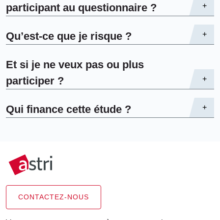
participant au questionnaire ?
+
Qu’est-ce que je risque ?
+
Et si je ne veux pas ou plus
participer ?
+
Qui finance cette étude ?
+
CONTACTEZ-NOUS